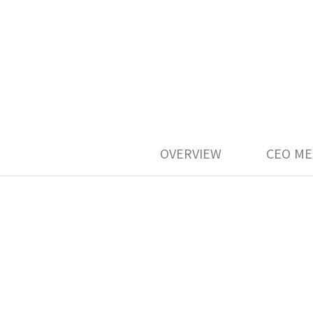
OVERVIEW
CEO ME