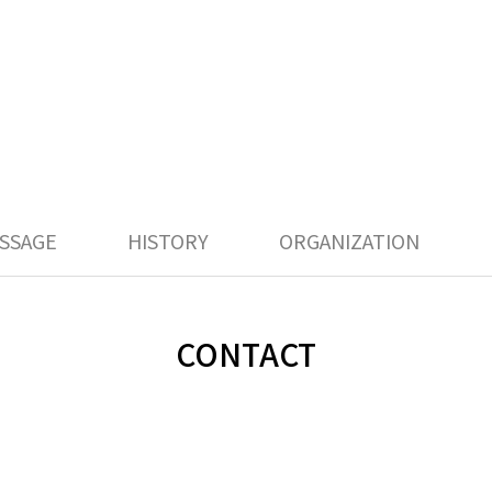
SSAGE
HISTORY
ORGANIZATION
CONTACT