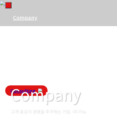
Company
Business
Portfolio
Community
Company
Consulting
고객 중심의 경영을 추구하는 기업, (주)지노