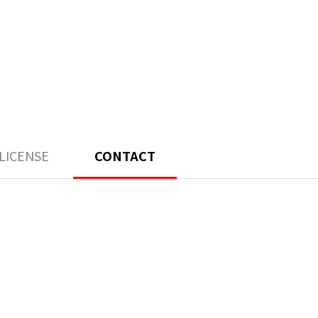
LICENSE
CONTACT